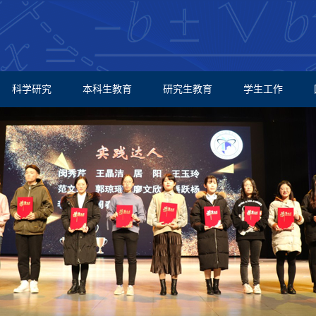
科学研究
本科生教育
研究生教育
学生工作