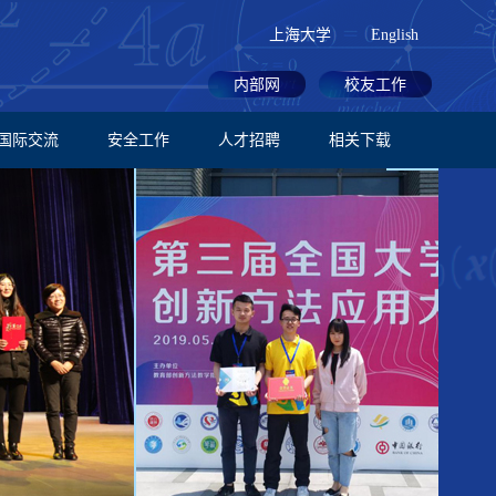
上海大学
English
内部网
校友工作
国际交流
安全工作
人才招聘
相关下载