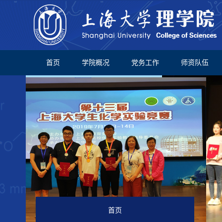
首页
学院概况
党务工作
师资队伍
首页