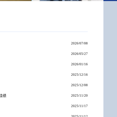
2026/07/08
2026/05/27
2026/01/16
2025/12/16
2025/12/08
2025/11/20
佳绩
2025/11/17
2025/11/12