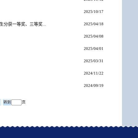
2025/10/17
2025/04/18
分获一等奖、三等奖...
2025/04/08
2025/04/01
2025/03/31
2024/11/22
2024/09/19
页