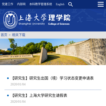
党建工作
内部网
本科教学管理系统
English
首页
>
相关下载
【研究生】研究生出国（境）学习状态变更申请表
2020/01/04
【研究生】上海大学研究生请假表
2020/01/04