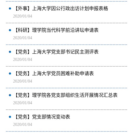
【外事】上海大学因公行政出访计划申报表格
2020/01/04
【科研】理学院当代科学前沿讲坛申请表
2020/01/04
【党务】上海大学党支部书记民主测评表
2020/01/04
【党务】上海大学党员困难补助申请表
2020/01/04
【党务】理学院各党支部组织生活开展情况汇总表
2020/01/04
【党务】党支部情况变动表
2020/01/04