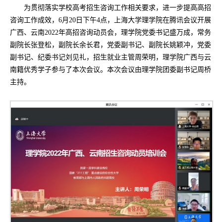
为贯彻落实学校高考招生咨询工作相关要求，进一步提高高招
咨询工作成效，6月20日下午4点，上海大学理学院在腾讯会议开展
广西、云南2022年高招咨询动员会，理学院党委书记盛万成，常务
副院长张登松，副院长余长君，党委副书记、副院长姚颖冲，党委
副书记、纪委书记刘见礼，招生就业主管周荣明，理学院广西与云
南籍优秀学子参与了本次会议。本次会议由理学院团委副书记周桥
主持。