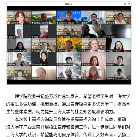
理学院党委书记盛万成作总结发言。希望老师学生对上海大学
的招生多做功课，挑起重担，通过宣传吸引更多优秀学子，提高学
生的整体素质，助力提升上海大学的社会知名度和影响力。
本次线上高招咨询动员会旨在提高高招咨询工作成效，推动上
海大学在广西云南开展招生宣传和咨询工作，进一步促进同学们对
上海大学的认识，希望能巧用自身体验，传递上大好声音，弘扬上