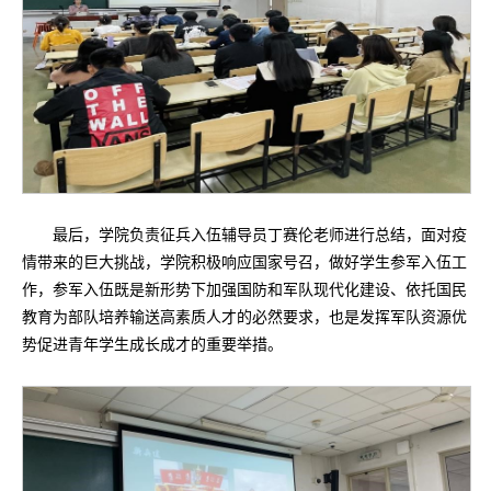
最后，学院负责征兵入伍辅导员丁赛伦老师进行总结，面对疫
情带来的巨大挑战，学院积极响应国家号召，做好学生参军入伍工
作，参军入伍既是新形势下加强国防和军队现代化建设、依托国民
教育为部队培养输送高素质人才的必然要求，也是发挥军队资源优
势促进青年学生成长成才的重要举措。