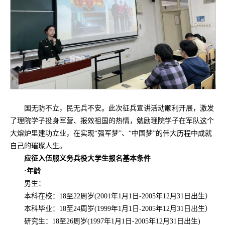
国无防不立，民无兵不安。此次征兵宣讲活动顺利开展，激发
了理院学子投身军营、报效祖国的热情，勉励理院学子在军队这个
大熔炉里建功立业，在实现“强军梦”、“中国梦”的伟大历程中成就
自己的璀璨人生。
应征入伍服义务兵役大学生报名基本条件
·
年龄
男生：
本科在校：18至22周岁(2001年1月1日-2005年12月31日出生）
本科毕业：18至24周岁(1999年1月1日-2005年12月31日出生）
研究生：18至26周岁(1997年1月1日-2005年12月31日出生)