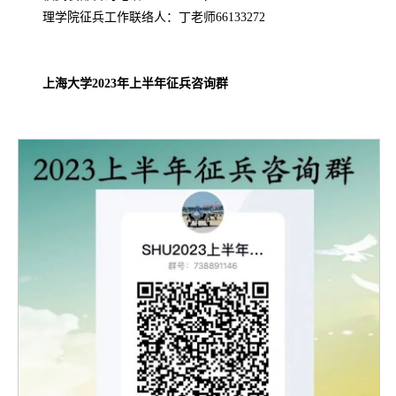
理学院征兵工作联络人：丁老师66133272
上海大学2023年上半年征兵咨询群