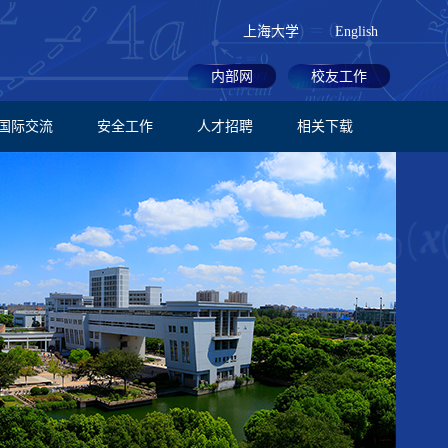
上海大学
English
内部网
校友工作
国际交流
安全工作
人才招聘
相关下载