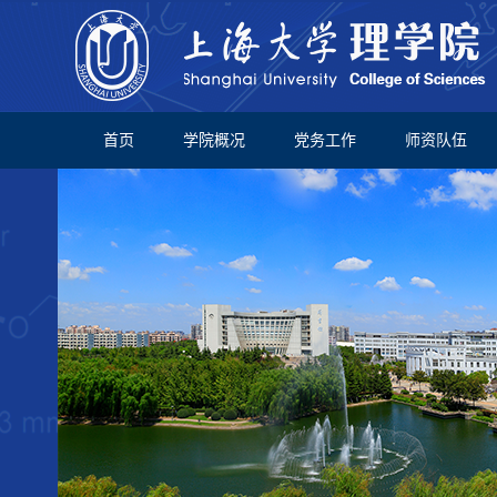
首页
学院概况
党务工作
师资队伍