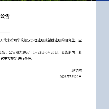
的公告
无故未按照学校规定办理注册或暂缓注册的研究生，应
，公告期为2026年5月22日-5月28日。公告期内，若
册的研究生按规定进行处理。
理学院
2026年5月22日