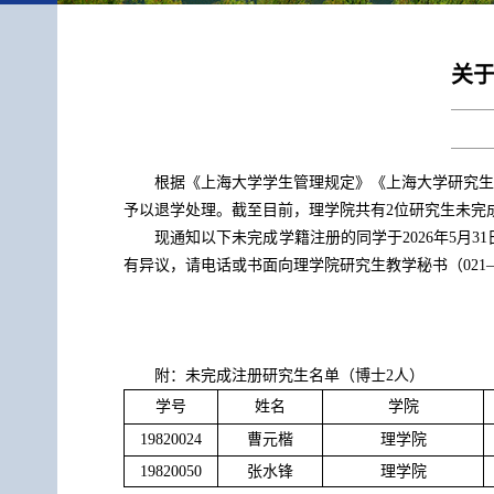
关于
根据《上海大学学生管理规定》《上海大学研究生
予以退学处理。截至目前，理学院共有2位研究生未完
现通知以下未完成学籍注册的同学于2026年5月31
有异议，请电话或书面向理学院研究生教学秘书（021—661
附：未完成注册研究生名单（博士2人）
学号
姓名
学院
19820024
曹元楷
理学院
19820050
张水锋
理学院