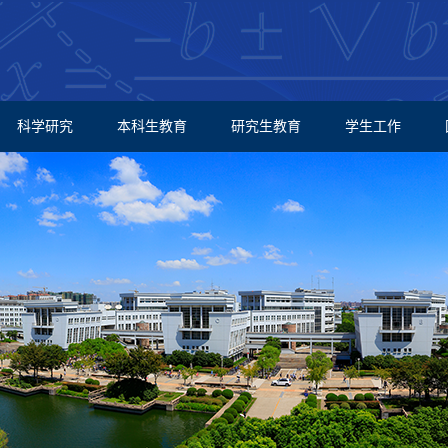
科学研究
本科生教育
研究生教育
学生工作