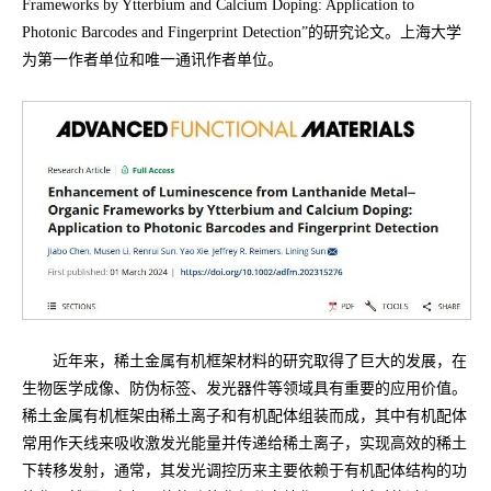
Frameworks by Ytterbium and Calcium Doping: Application to
Photonic Barcodes and Fingerprint Detection”的研究论文。上海大学
为第一作者单位和唯一通讯作者单位。
近年来，稀土金属有机框架材料的研究取得了巨大的发展，在
生物医学成像、防伪标签、发光器件等领域具有重要的应用价值。
稀土金属有机框架由稀土离子和有机配体组装而成，其中有机配体
常用作天线来吸收激发光能量并传递给稀土离子，实现高效的稀土
下转移发射，通常，其发光调控历来主要依赖于有机配体结构的功