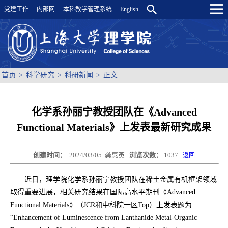
党建工作
内部网
本科教学管理系统
English
首页
>
科学研究
>
科研新闻
>
正文
化学系孙丽宁教授团队在《Advanced
Functional Materials》上发表最新研究成果
创建时间：
2024/03/05
龚惠英
浏览次数：
1037
返回
近日，理学院化学系孙丽宁教授团队在稀土金属有机框架领域
取得重要进展，相关研究结果在国际高水平期刊《Advanced
Functional Materials》（JCR和中科院一区Top）上发表题为
“Enhancement of Luminescence from Lanthanide Metal-Organic