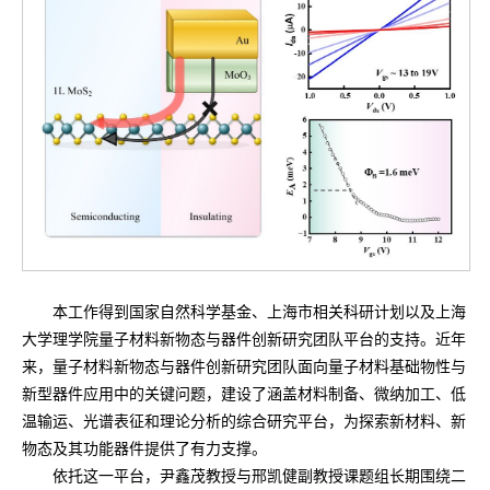
本工作得到国家自然科学基金、上海市相关科研计划以及上海
大学理学院量子材料新物态与器件创新研究团队平台的支持。近年
来，量子材料新物态与器件创新研究团队面向量子材料基础物性与
新型器件应用中的关键问题，建设了涵盖材料制备、微纳加工、低
温输运、光谱表征和理论分析的综合研究平台，为探索新材料、新
物态及其功能器件提供了有力支撑。
依托这一平台，尹鑫茂教授与邢凯健副教授课题组长期围绕二