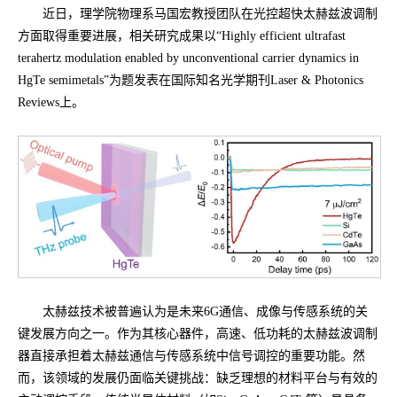
近日，理学院物理系马国宏教授团队在光控超快太赫兹波调制
方面取得重要进展，相关研究成果以“Highly efficient ultrafast
terahertz modulation enabled by unconventional carrier dynamics in
HgTe semimetals”为题发表在国际知名光学期刊Laser & Photonics
Reviews上。
太赫兹技术被普遍认为是未来6G通信、成像与传感系统的关
键发展方向之一。作为其核心器件，高速、低功耗的太赫兹波调制
器直接承担着太赫兹通信与传感系统中信号调控的重要功能。然
而，该领域的发展仍面临关键挑战：缺乏理想的材料平台与有效的