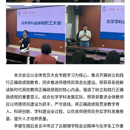
本次会议以全体党员大会专题学习为核心，重点开展树立和践
行正确政绩观教育，同步推进师德师风常态化建设。邢菲菲系统解
读新时代高校教师正确政绩观的核心内涵，强调了树立和践行正确
政绩观的重要意义。结合化学学科发展实际，邢菲菲要求全体教师
应以师德师风建设为抓手，严守底线，将正确政绩观贯穿教学育
人、科研创新、学科建设全过程，以优良师德师风夯实学科发展根
基、提升人才培养质量。
李健在随后发言中传达了近期理学院会议精神与化学系工作重