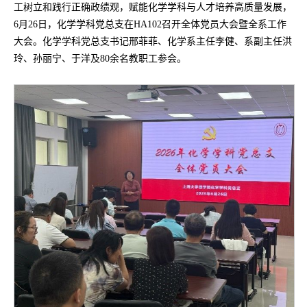
工树立和践行正确政绩观，赋能化学学科与人才培养高质量发展，
6月26日，化学学科党总支在HA102召开全体党员大会暨全系工作
大会。化学学科党总支书记邢菲菲、化学系主任李健、系副主任洪
玲、孙丽宁、于洋及80余名教职工参会。