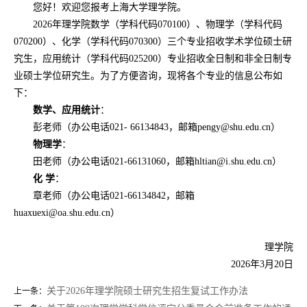
您好！欢迎您报考上海大学理学院。
2026年理学院数学（学科代码070100）、物理学（学科代码
070200）、化学（学科代码070300）三个专业招收学术学位硕士研
究生，应用统计（学科代码025200）专业招收全日制和非全日制专
业硕士学位研究生。为了方便咨询，现将各个专业的信息公布如
下：
数学、应用统计
：
彭老师（办公电话021- 66134843，邮箱pengy@shu.edu.cn）
物理学
：
田老师（办公电话021-66131060，邮箱hltian@i.shu.edu.cn）
化 学
：
章老师（办公电话021-66134842，邮箱
huaxuexi@oa.shu.edu.cn）
理学院
2026年3月20日
关于2026年理学院硕士研究生招生复试工作办法
上一条：